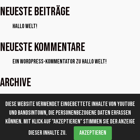
Neueste Beiträge
Hallo Welt!
Neueste Kommentare
Ein WordPress-Kommentator
zu
Hallo Welt!
Archive
Juni 2025
Diese Website verwendet eingebettete Inhalte von YouTube
und Bandsintown, die personenbezogene Daten erfassen
Kategorien
können. Mit Klick auf "Akzeptieren" stimmen Sie der Anzeige
Allgemein
dieser Inhalte zu.
Akzeptieren