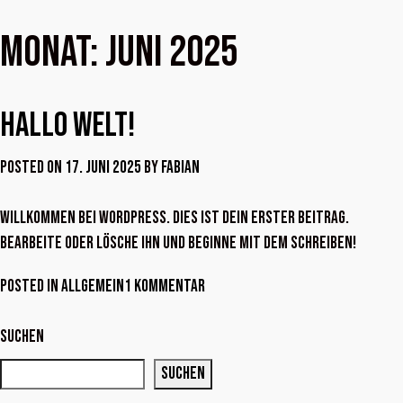
Monat:
Juni 2025
Hallo Welt!
Posted on
17. Juni 2025
by
Fabian
Willkommen bei WordPress. Dies ist dein erster Beitrag.
Bearbeite oder lösche ihn und beginne mit dem Schreiben!
zu
Posted in
Allgemein
1 Kommentar
Hallo
Welt!
Suchen
Suchen